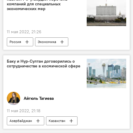
компаний для специальных
экономических мер
11 мая 2022, 21:26
Россия
Экономика
Баку и Нур-Султан договорились о
сотрудничестве в космической сфере
Айгюль Тагиева
11 мая 2022, 21:18
Азербайджан
Казахстан
Космическая отрасль