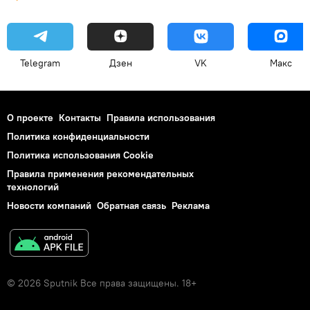
Telegram
Дзен
VK
Макс
О проекте
Контакты
Правила использования
Политика конфиденциальности
Политика использования Cookie
Правила применения рекомендательных
технологий
Новости компаний
Обратная связь
Реклама
© 2026 Sputnik Все права защищены. 18+