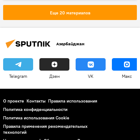
Дмитрий Песков
Темы
Украина
Россия
Политика
переговоры
Еще 20 материалов
Азербайджан
Telegram
Дзен
VK
Макс
О проекте
Контакты
Правила использования
Политика конфиденциальности
Политика использования Cookie
Правила применения рекомендательных
технологий