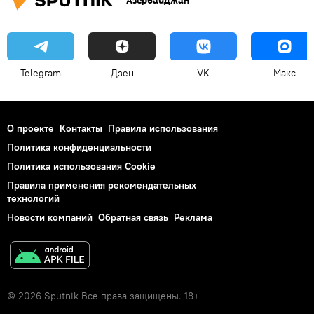
Азербайджан
Telegram
Дзен
VK
Макс
О проекте
Контакты
Правила использования
Политика конфиденциальности
Политика использования Cookie
Правила применения рекомендательных
технологий
Новости компаний
Обратная связь
Реклама
© 2026 Sputnik Все права защищены. 18+