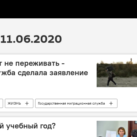
11.06.2020
 не переживать -
ужба сделала заявление
ЖИЗНЬ
Государственная миграционная служба
й учебный год?