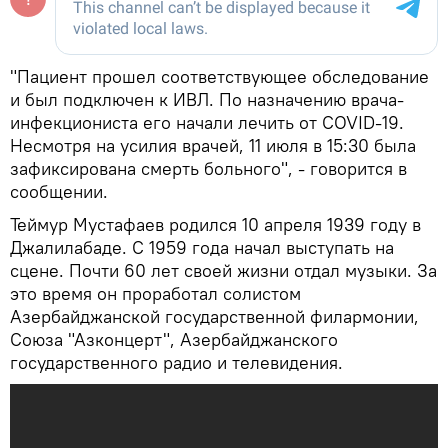
"Пациент прошел соответствующее обследование
и был подключен к ИВЛ. По назначению врача-
инфекциониста его начали лечить от COVID-19.
Несмотря на усилия врачей, 11 июля в 15:30 была
зафиксирована смерть больного", - говорится в
сообщении.
Теймур Мустафаев родился 10 апреля 1939 году в
Джалилабаде. С 1959 года начал выступать на
сцене. Почти 60 лет своей жизни отдал музыки. За
это время он проработал солистом
Азербайджанской государственной филармонии,
Союза "Азконцерт", Азербайджанского
государственного радио и телевидения.