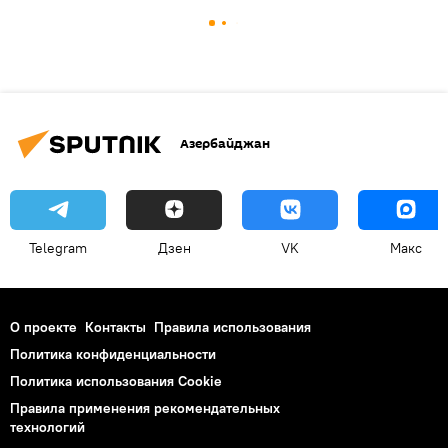
Азербайджан
Telegram
Дзен
VK
Макс
О проекте
Контакты
Правила использования
Политика конфиденциальности
Политика использования Cookie
Правила применения рекомендательных
технологий