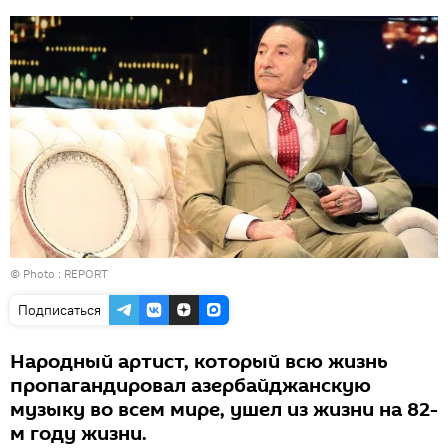
© Photo :
REPORT
Подписаться
Народный артист, который всю жизнь
пропагандировал азербайджанскую
музыку во всем мире, ушел из жизни на 82-
м году жизни.