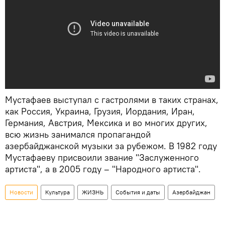
Мустафаев выступал с гастролями в таких странах,
как Россия, Украина, Грузия, Иордания, Иран,
Германия, Австрия, Мексика и во многих других,
всю жизнь занимался пропагандой
азербайджанской музыки за рубежом. В 1982 году
Мустафаеву присвоили звание "Заслуженного
артиста", а в 2005 году – "Народного артиста".
Новости
Культура
ЖИЗНЬ
События и даты
Азербайджан