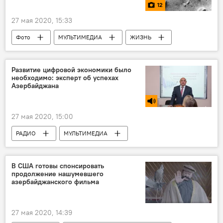
12
27 мая 2020, 15:33
Фото
МУЛЬТИМЕДИА
ЖИЗНЬ
Новости мира
Новости
Развитие цифровой экономики было
необходимо: эксперт об успехах
Азербайджана
27 мая 2020, 15:00
РАДИО
МУЛЬТИМЕДИА
Экономика
Азербайджан
Новости
В США готовы спонсировать
продолжение нашумевшего
азербайджанского фильма
27 мая 2020, 14:39