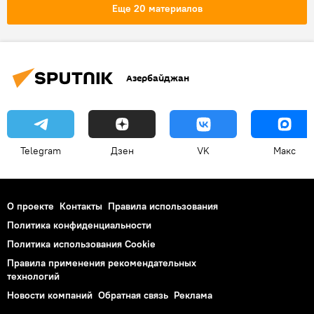
Ты супер! Суперсезон
Еще 20 материалов
Азербайджан
Telegram
Дзен
VK
Макс
О проекте
Контакты
Правила использования
Политика конфиденциальности
Политика использования Cookie
Правила применения рекомендательных
технологий
Новости компаний
Обратная связь
Реклама