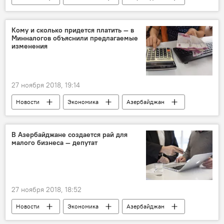
Кому и сколько придется платить — в
Минналогов объяснили предлагаемые
изменения
27 ноября 2018, 19:14
Новости
Экономика
Азербайджан
Реформы в Азербайджане
В Азербайджане создается рай для
малого бизнеса — депутат
27 ноября 2018, 18:52
Новости
Экономика
Азербайджан