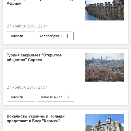
Африку
27 ноября 2018, 22:14
Новости
Азербайджан
Новости мира
солдаты
Африка
Турция закрывает "Открытое
общество" Сороса
27 ноября 2018, 21:57
Новости
Новости мира
Вокалисты Украины и Польши
представят в Баку "Кармен"