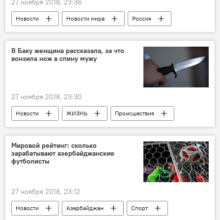
27 ноября 2018, 23:36
Новости
Новости мира
Россия
В Баку женщина рассказала, за что
вонзила нож в спину мужу
27 ноября 2018, 23:30
Новости
ЖИЗНЬ
Происшествия
Азербайджан
Мировой рейтинг: сколько
зарабатывают азербайджанские
футболисты
27 ноября 2018, 23:12
Новости
Азербайджан
Спорт