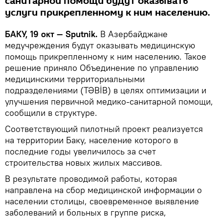
санитарной помощи будут оказывать
услуги прикрепленному к ним населению.
БАКУ, 19 окт — Sputnik.
В Азербайджане
медучреждения будут оказывать медицинскую
помощь прикрепленному к ним населению. Такое
решение приняло Объединение по управлению
медицинскими территориальными
подразделениями (TƏBİB) в целях оптимизации и
улучшения первичной медико-санитарной помощи,
сообщили в структуре.
Соответствующий пилотный проект реализуется
на территории Баку, население которого в
последние годы увеличилось за счет
строительства новых жилых массивов.
В результате проводимой работы, которая
направлена на сбор медицинской информации о
населении столицы, своевременное выявление
заболеваний и больных в группе риска,