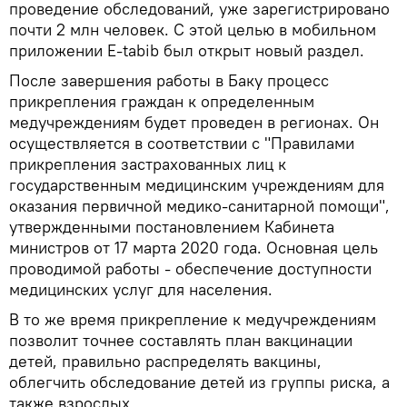
проведение обследований, уже зарегистрировано
почти 2 млн человек. С этой целью в мобильном
приложении E-tabib был открыт новый раздел.
После завершения работы в Баку процесс
прикрепления граждан к определенным
медучреждениям будет проведен в регионах. Он
осуществляется в соответствии с "Правилами
прикрепления застрахованных лиц к
государственным медицинским учреждениям для
оказания первичной медико-санитарной помощи",
утвержденными постановлением Кабинета
министров от 17 марта 2020 года. Основная цель
проводимой работы - обеспечение доступности
медицинских услуг для населения.
В то же время прикрепление к медучреждениям
позволит точнее составлять план вакцинации
детей, правильно распределять вакцины,
облегчить обследование детей из группы риска, а
также взрослых.