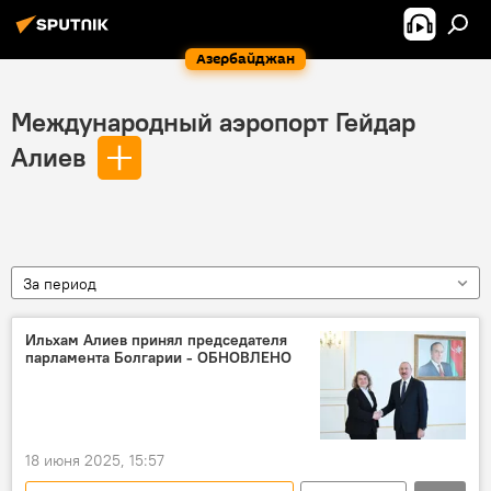
Азербайджан
Международный аэропорт Гейдар
Алиев
За период
Ильхам Алиев принял председателя
парламента Болгарии - ОБНОВЛЕНО
18 июня 2025, 15:57