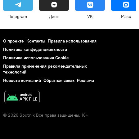
Telegram
Дзен
VK
Макс
О проекте
Контакты
Правила использования
Политика конфиденциальности
Политика использования Cookie
Правила применения рекомендательных
технологий
Новости компаний
Обратная связь
Реклама
© 2026 Sputnik Все права защищены. 18+