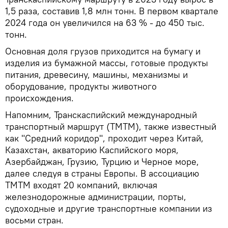
1,5 раза, составив 1,8 млн тонн. В первом квартале
2024 года он увеличился на 63 % - до 450 тыс.
тонн.
Основная доля грузов приходится на бумагу и
изделия из бумажной массы, готовые продукты
питания, древесину, машины, механизмы и
оборудование, продукты животного
происхождения.
Напомним, Транскаспийский международный
транспортный маршрут (ТМТМ), также известный
как "Средний коридор", проходит через Китай,
Казахстан, акваторию Каспийского моря,
Азербайджан, Грузию, Турцию и Черное море,
далее следуя в страны Европы. В ассоциацию
ТМТМ входят 20 компаний, включая
железнодорожные администрации, порты,
судоходные и другие транспортные компании из
восьми стран.