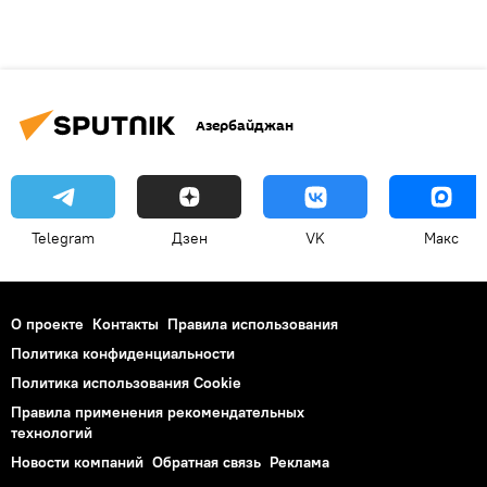
Азербайджан
Telegram
Дзен
VK
Макс
О проекте
Контакты
Правила использования
Политика конфиденциальности
Политика использования Cookie
Правила применения рекомендательных
технологий
Новости компаний
Обратная связь
Реклама