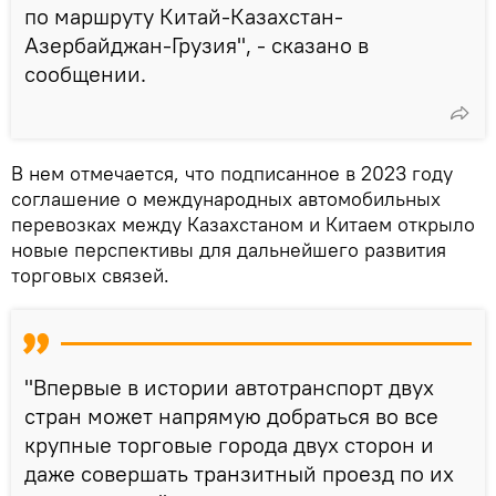
по маршруту Китай-Казахстан-
Азербайджан-Грузия", - сказано в
сообщении.
В нем отмечается, что подписанное в 2023 году
соглашение о международных автомобильных
перевозках между Казахстаном и Китаем открыло
новые перспективы для дальнейшего развития
торговых связей.
"Впервые в истории автотранспорт двух
стран может напрямую добраться во все
крупные торговые города двух сторон и
даже совершать транзитный проезд по их