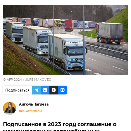
© AFP 2024 / JURE MAKOVEC
Подписаться
Айгюль Тагиева
Все материалы
Подписанное в 2023 году соглашение о