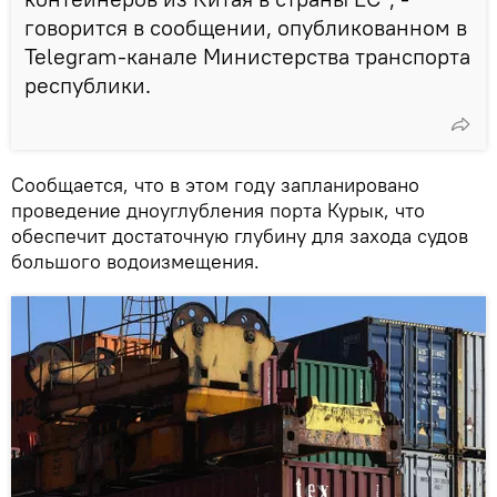
говорится в сообщении, опубликованном в
Telegram-канале Министерства транспорта
республики.
Сообщается, что в этом году запланировано
проведение дноуглубления порта Курык, что
обеспечит достаточную глубину для захода судов
большого водоизмещения.