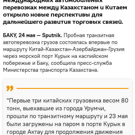
международных автомобильных
перевозках между Казахстаном и Китаем
открыло новые перспективы для
дальнейшего развития торговых связей.
БАКУ, 24 мая — Sputnik.
Пробная транзитная
автоперевозка грузов состоялась впервые по
маршруту Китай-Казахстан-Азербайджан-Грузия
через морской порт Курык на каспийском
побережье и Баку, сообщила пресс-служба
Министерства транспорта Казахстана.
"Первые три китайских грузовика весом 80
тонн, выехавшие из города Урумчи,
прошли по транзитному маршруту и 23 мая
были загружены на паром в порте Курык в
городе Актау для продолжения движения