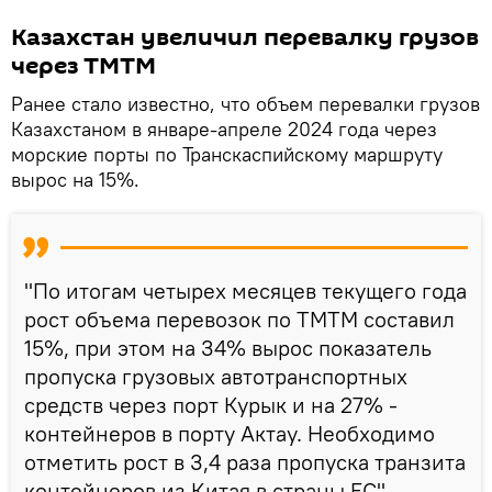
Казахстан увеличил перевалку грузов
через ТМТМ
Ранее стало известно, что объем перевалки грузов
Казахстаном в январе-апреле 2024 года через
морские порты по Транскаспийскому маршруту
вырос на 15%.
"По итогам четырех месяцев текущего года
рост объема перевозок по ТМТМ составил
15%, при этом на 34% вырос показатель
пропуска грузовых автотранспортных
средств через порт Курык и на 27% -
контейнеров в порту Актау. Необходимо
отметить рост в 3,4 раза пропуска транзита
контейнеров из Китая в страны ЕС", -