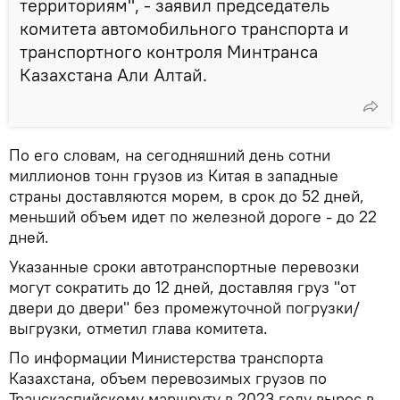
территориям", - заявил председатель
комитета автомобильного транспорта и
транспортного контроля Минтранса
Казахстана Али Алтай.
По его словам, на сегодняшний день сотни
миллионов тонн грузов из Китая в западные
страны доставляются морем, в срок до 52 дней,
меньший объем идет по железной дороге - до 22
дней.
Указанные сроки автотранспортные перевозки
могут сократить до 12 дней, доставляя груз "от
двери до двери" без промежуточной погрузки/
выгрузки, отметил глава комитета.
По информации Министерства транспорта
Казахстана, объем перевозимых грузов по
Транскаспийскому маршруту в 2023 году вырос в