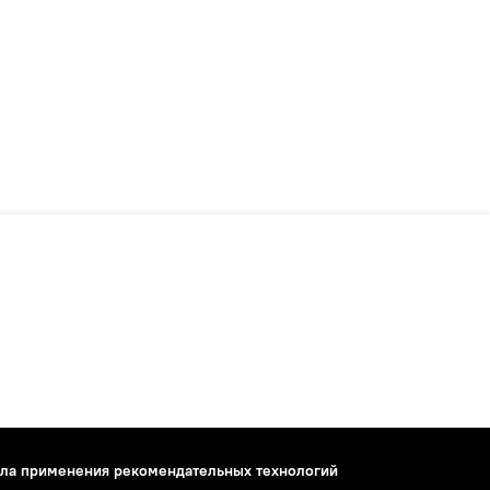
ла применения рекомендательных технологий