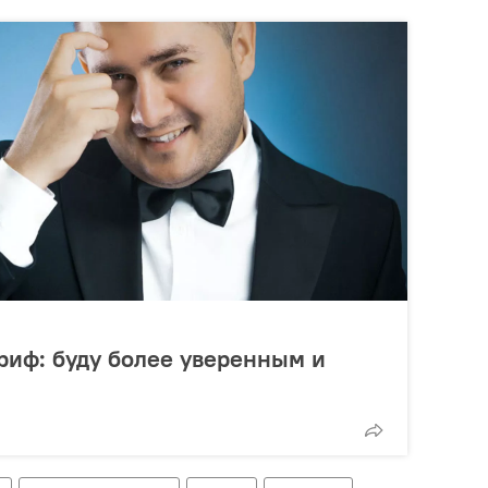
риф: буду более уверенным и