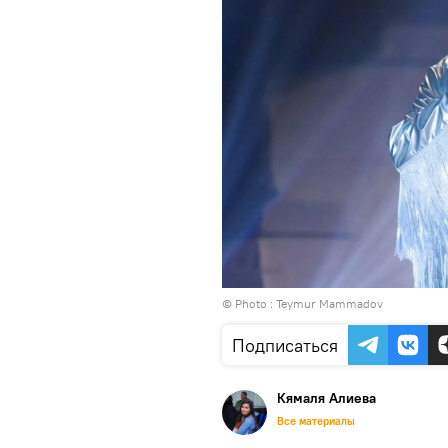
© Photo : Teymur Mammadov
Подписаться
Кямаля Алиева
Все материалы