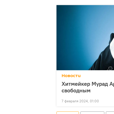
Новости
Хитмейкер Мурад А
свободным
7 февраля 2024, 01:00