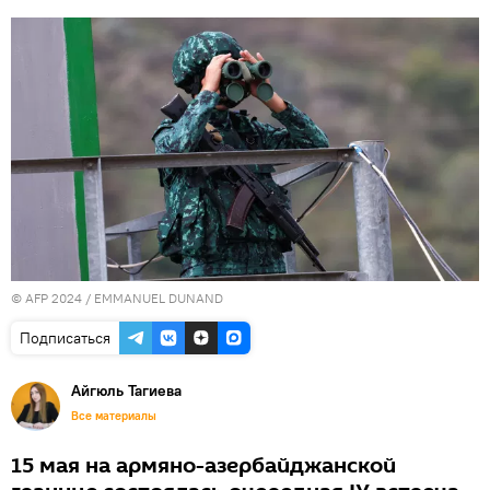
© AFP 2024 / EMMANUEL DUNAND
Подписаться
Айгюль Тагиева
Все материалы
15 мая на армяно-азербайджанской