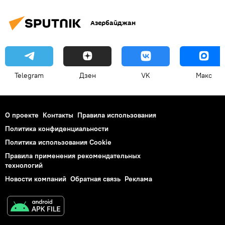
Азербайджан
Telegram
Дзен
VK
Макс
О проекте
Контакты
Правила использования
Политика конфиденциальности
Политика использования Cookie
Правила применения рекомендательных
технологий
Новости компаний
Обратная связь
Реклама