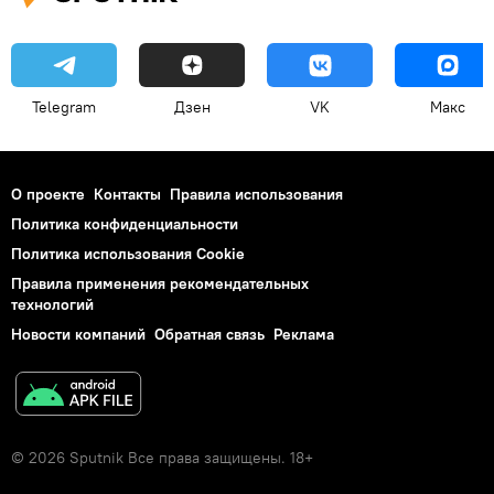
Telegram
Дзен
VK
Макс
О проекте
Контакты
Правила использования
Политика конфиденциальности
Политика использования Cookie
Правила применения рекомендательных
технологий
Новости компаний
Обратная связь
Реклама
© 2026 Sputnik Все права защищены. 18+