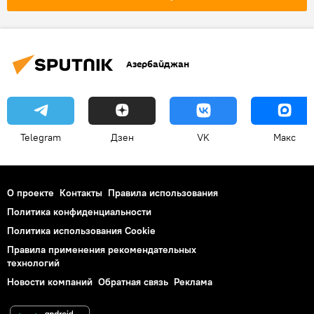
Азербайджан
Telegram
Дзен
VK
Макс
О проекте
Контакты
Правила использования
Политика конфиденциальности
Политика использования Cookie
Правила применения рекомендательных
технологий
Новости компаний
Обратная связь
Реклама