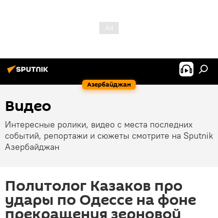
Азербайджан
Видео
Интересные ролики, видео с места последних
событий, репортажи и сюжеты смотрите на Sputnik
Азербайджан
Политолог Казаков про
удары по Одессе на фоне
прекращения зерновой