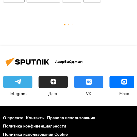
Азербайджан
Telegram
Дзен
VK
Макс
О проекте
Контакты
Правила использования
Политика конфиденциальности
Политика использования Cookie