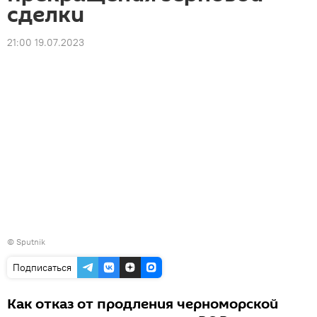
сделки
21:00 19.07.2023
© Sputnik
Подписаться
Как отказ от продления черноморской