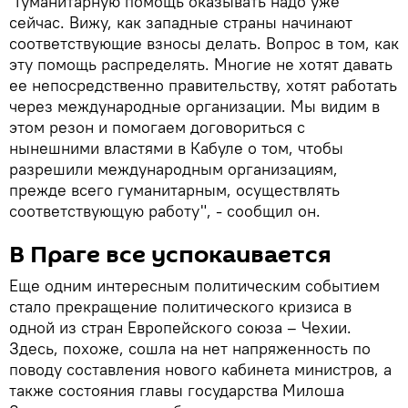
"Гуманитарную помощь оказывать надо уже
сейчас. Вижу, как западные страны начинают
соответствующие взносы делать. Вопрос в том, как
эту помощь распределять. Многие не хотят давать
ее непосредственно правительству, хотят работать
через международные организации. Мы видим в
этом резон и помогаем договориться с
нынешними властями в Кабуле о том, чтобы
разрешили международным организациям,
прежде всего гуманитарным, осуществлять
соответствующую работу", - сообщил он.
В Праге все успокаивается
Еще одним интересным политическим событием
стало прекращение политического кризиса в
одной из стран Европейского союза – Чехии.
Здесь, похоже, сошла на нет напряженность по
поводу составления нового кабинета министров, а
также состояния главы государства Милоша