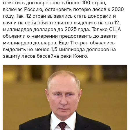
отметить договоренность более 100 стран,
включая Россию, остановить потерю лесов к 2030
году. Так, 12 стран вызвались стать донорами и
взяли на себя обязательство выделить на это 12
миллиардов долларов до 2025 года. Только США
объявили о намерении предоставить до девяти
миллиардов долларов. Еще 11 стран обязались
выделить не менее 1,5 миллиарда долларов на
защиту лесов бассейна реки Конго.