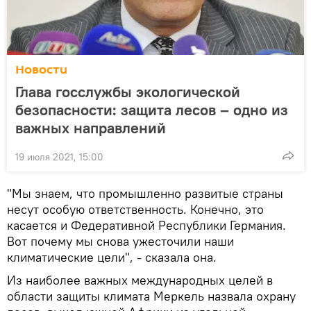
Новости
Глава госслужбы экологической
безопасности: защита лесов – одно из
важных направлений
19 июля 2021, 15:00
"Мы знаем, что промышленно развитые страны
несут особую ответственность. Конечно, это
касается и Федеративной Республики Германия.
Вот почему мы снова ужесточили наши
климатические цели", - сказала она.
Из наиболее важных международных целей в
области защиты климата Меркель назвала охрану