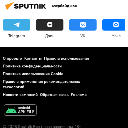
Азербайджан
Telegram
Дзен
VK
Макс
О проекте
Контакты
Правила использования
Политика конфиденциальности
Политика использования Cookie
Правила применения рекомендательных
технологий
Новости компаний
Обратная связь
Реклама
© 2026 Sputnik Все права защищены. 18+