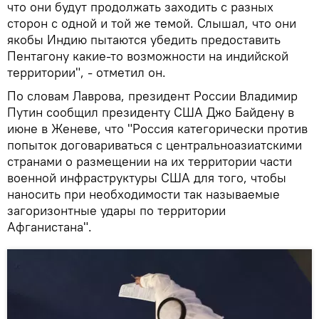
что они будут продолжать заходить с разных
сторон с одной и той же темой. Слышал, что они
якобы Индию пытаются убедить предоставить
Пентагону какие-то возможности на индийской
территории", - отметил он.
По словам Лаврова, президент России Владимир
Путин сообщил президенту США Джо Байдену в
июне в Женеве, что "Россия категорически против
попыток договариваться с центральноазиатскими
странами о размещении на их территории части
военной инфраструктуры США для того, чтобы
наносить при необходимости так называемые
загоризонтные удары по территории
Афганистана".