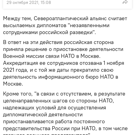
29 октября 2021, 15:08
Между тем, Североатлантический альянс считает
высылаемых дипломатов "незаявленными
сотрудниками российской разведки".
В ответ на эти действия российская сторона
приняла решение о приостановке деятельности
Военной миссии связи НАТО в Москве.
Аккредитация ее сотрудников отозвана 1 ноября
2021 года, и с той же даты прекратило свою
деятельность информационного бюро НАТО в
Москве.
Кроме того, "в связи с отсутствием, в результате
целенаправленных шагов со стороны НАТО,
надлежащих условий для осуществления
дипломатической деятельности
приостанавливается работа постоянного
представительства России при НАТО, в том числе