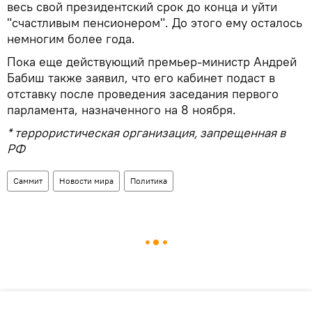
весь свой президентский срок до конца и уйти
"счастливым пенсионером". До этого ему осталось
немногим более года.
Пока еще действующий премьер-министр Андрей
Бабиш также заявил, что его кабинет подаст в
отставку после проведения заседания первого
парламента, назначенного на 8 ноября.
* террористическая организация, запрещенная в
РФ
Саммит
Новости мира
Политика