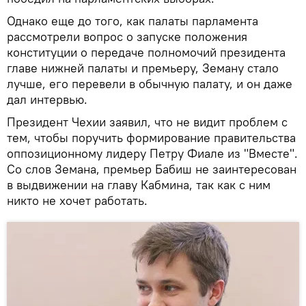
Однако еще до того, как палаты парламента
рассмотрели вопрос о запуске положения
конституции о передаче полномочий президента
главе нижней палаты и премьеру, Земану стало
лучше, его перевели в обычную палату, и он даже
дал интервью.
Президент Чехии заявил, что не видит проблем с
тем, чтобы поручить формирование правительства
оппозиционному лидеру Петру Фиале из "Вместе".
Со слов Земана, премьер Бабиш не заинтересован
в выдвижении на главу Кабмина, так как с ним
никто не хочет работать.