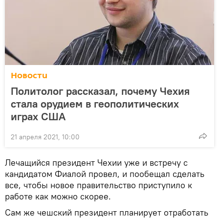
Новости
Политолог рассказал, почему Чехия
стала орудием в геополитических
играх США
21 апреля 2021, 10:00
Лечащийся президент Чехии уже и встречу с
кандидатом Фиалой провел, и пообещал сделать
все, чтобы новое правительство приступило к
работе как можно скорее.
Сам же чешский президент планирует отработать