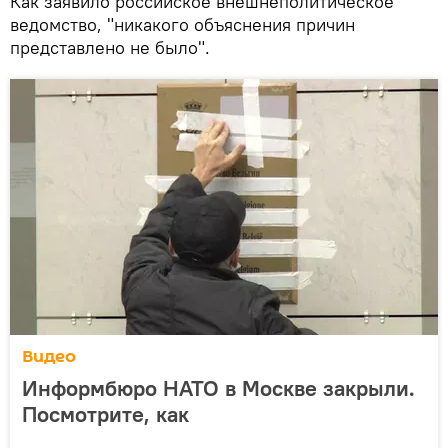
Как заявило российское внешнеполитическое
ведомство, "никакого объяснения причин
представлено не было".
Видео
Информбюро НАТО в Москве закрыли.
Посмотрите, как