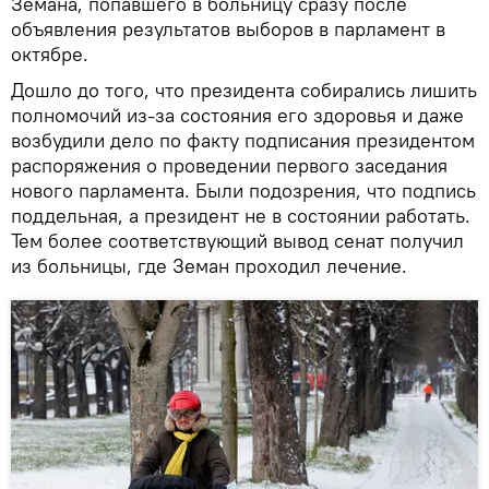
Земана, попавшего в больницу сразу после
объявления результатов выборов в парламент в
октябре.
Дошло до того, что президента собирались лишить
полномочий из-за состояния его здоровья и даже
возбудили дело по факту подписания президентом
распоряжения о проведении первого заседания
нового парламента. Были подозрения, что подпись
поддельная, а президент не в состоянии работать.
Тем более соответствующий вывод сенат получил
из больницы, где Земан проходил лечение.