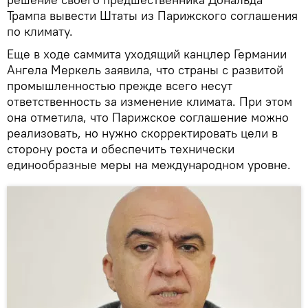
Трампа вывести Штаты из Парижского соглашения
по климату.
Еще в ходе саммита уходящий канцлер Германии
Ангела Меркель заявила, что страны с развитой
промышленностью прежде всего несут
ответственность за изменение климата. При этом
она отметила, что Парижское соглашение можно
реализовать, но нужно скорректировать цели в
сторону роста и обеспечить технически
единообразные меры на международном уровне.