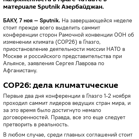
материале Sputnik Азербайджан.
БАКУ, 7 ноя — Sputnik.
На завершающейся неделе
стоит прежде всего выделить саммит
конференции сторон Рамочной конвенции ООН об
изменении климата (СОР26) в Глазго,
приостановление деятельности миссии НАТО в
Москве и российского представительства при
Альянсе, заявления Сергея Лаврова по
Афганистану.
СОР26: дела климатические
Первые два дня конференции в Глазго 1-2 ноября
проходил саммит лидеров ведущих стран мира, и
за это время было достигнуто немало
договоренностей. Правда, все это еще следует
претворить в реальность.
В любом случае, среди главных соглашений стоит