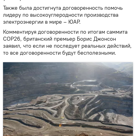
Также была достигнута договоренность помочь
лидеру по высокоуглеродности производства
электроэнергии в мире – ЮАР.
Комментируя договоренности по итогам саммита
СОР26, британский премьер Борис Джонсон
заявил, что если не последует реальных действий,
то все договоренности будут бесполезными.