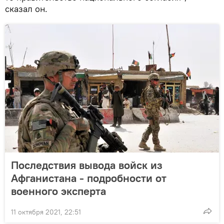
сказал он.
Последствия вывода войск из
Афганистана - подробности от
военного эксперта
11 октября 2021, 22:51