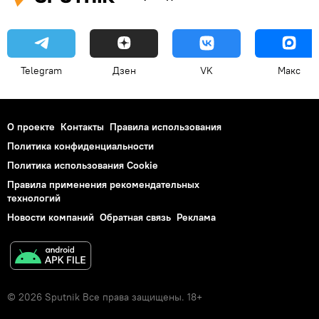
Telegram
Дзен
VK
Макс
О проекте
Контакты
Правила использования
Политика конфиденциальности
Политика использования Cookie
Правила применения рекомендательных
технологий
Новости компаний
Обратная связь
Реклама
© 2026 Sputnik Все права защищены. 18+