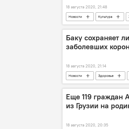
18 августа 2020, 21:48
Новости
Культура
Выставка
Баку сохраняет л
заболевших коро
18 августа 2020, 21:14
Новости
Здоровье
Регионы
Еще 119 граждан 
из Грузии на роди
18 августа 2020, 20:35