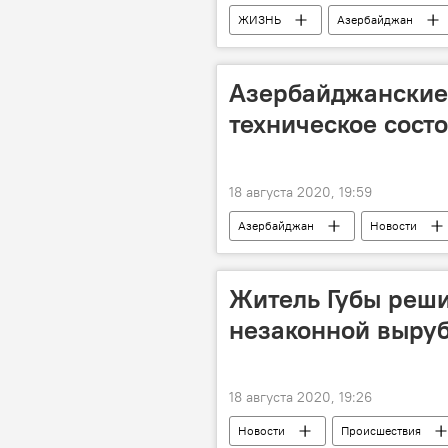
ЖИЗНЬ
Азербайджан
Азербайджанские
техническое сост
18 августа 2020, 19:59
Азербайджан
Новости
Житель Губы реши
незаконной выруб
18 августа 2020, 19:26
Новости
Происшествия