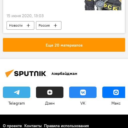
15 июня 2020, 13:03
Новости
Россия
Еще 20 материалов
Азербайджан
Telegram
Дзен
VK
Макс
О проекте
Контакты
Правила использования