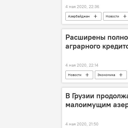
4 мая 2020, 22:36
Азербайджан
Новости
Движение неприсоединения
Расширены полно
аграрного кредит
4 мая 2020, 22:14
Новости
Экономика
В Грузии продолж
малоимущим азе
4 мая 2020, 21:50