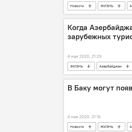
Новости
ЖИЗНЬ
А
Когда Азербайдж
зарубежных тури
4 мая 2020, 21:29
ЖИЗНЬ
Азербайджан
В Баку могут поя
4 мая 2020, 21:16
Новости
ЖИЗНЬ
А