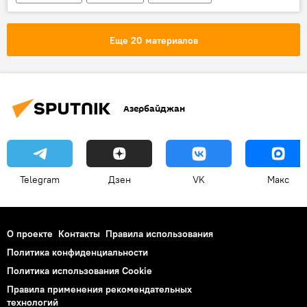
Азербайджан
Новости мира
Штанга
Азербайджанец
Еще 20 материалов
Чемпионат Европы
Азербайджан
Telegram
Дзен
VK
Макс
О проекте
Контакты
Правила использования
Политика конфиденциальности
Политика использования Cookie
Правила применения рекомендательных
технологий