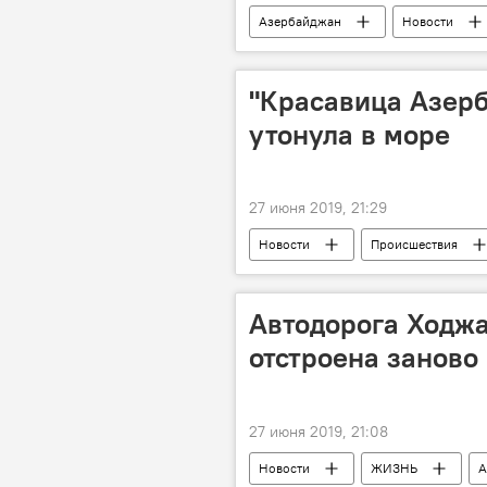
Азербайджан
Новости
"Красавица Азерб
утонула в море
27 июня 2019, 21:29
Новости
Происшествия
Автодорога Ходжа
отстроена заново
27 июня 2019, 21:08
Новости
ЖИЗНЬ
А