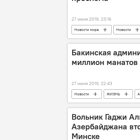
27 июня 2019, 23:16
Новости мира
Новости
Бакинская админ
миллион манатов 
27 июня 2019, 22:43
Новости
ЖИЗНЬ
А
Вольник Гаджи Ал
Азербайджана вто
Минске