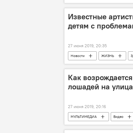
Известные артист
детям с проблема
27 июня 2019, 20:35
Новости
ЖИЗНЬ
З
Как возрождается
лошадей на улиц
27 июня 2019, 20:16
МУЛЬТИМЕДИА
Видео