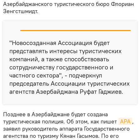
Азербайджанского туристического бюро Флориан
Зенгстшмидт.
"Новосозданная Ассоциация будет
представлять интересы туристических
компаний, а также способствовать
сотрудничеству государственного и
частного сектора", - подчеркнул
председатель Ассоциации туристических
агентств Азербайджана Руфат Гаджиев.
Позднее в Азербайджане будет создана
туристическая полиция. Об этом, как пишет
АРА
,
заявил руководитель аппарата Государственного
агентства по туризму Кянан Гасымов. По его