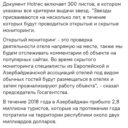
Документ Hotrec включает 300 листов, в котором
указаны все критерии выдачи звезд. "Звезды
присваиваются на несколько лет, в течение
которых будут проводиться открытые и скрытые
мониторинги.
Открытый мониторинг - это проверка
деятельности отеля напрямую на месте, также мы
будем отслеживать комментарии об объекте на
популярных сайтах. Во время скрытого
мониторинга специалисты из Европейской и
Азербайджанской ассоциаций отелей под видом
обычных гостей будут размещаться в отелях и
затем проанализируют работу объекта", - сказал
председатель Госагентства.
В течение 2018 года в Азербайджан прибыло 2,8
миллиона туристов, которые на протяжении года
потратили на территории республики около двух
миллиардов долларов.