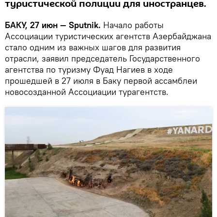
туристической полиции для иностранцев.
БАКУ, 27 июн — Sputnik.
Начало работы
Ассоциации туристических агентств Азербайджана
стало одним из важных шагов для развития
отрасли, заявил председатель Государственного
агентства по туризму Фуад Нагиев в ходе
прошедшей в 27 июля в Баку первой ассамблеи
новосозданной Ассоциации турагентств.