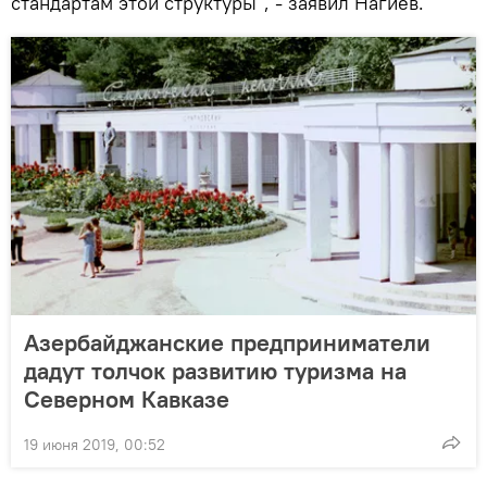
стандартам этой структуры", - заявил Нагиев.
Азербайджанские предприниматели
дадут толчок развитию туризма на
Северном Кавказе
19 июня 2019, 00:52