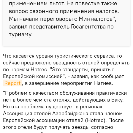
применением льгот. На повестке также
вопрос сезонного применения налогов.
Мы начали переговоры с Минналогов",
заявил представитель Госагентства по
туризму.
Что касается уровня туристического сервиса, то
сейчас предложено звездность отелей определять
по нормам Hotrec. "Это стандарты, принятые
Европейской комиссией", - заявил, как сообщает
Report
, в завершение мероприятия Нагиев.
"Проблем с качеством обслуживания практически
нет в более чем ста отелях, действующих в Баку.
Но эта проблема существует в регионах.
Ассоциация отелей Азербайджана стала членом
Европейской ассоциации отелей (Hotrec). После
этого отели будут получать звезды согласно