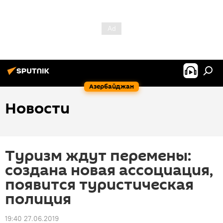
Азербайджан
Новости
Туризм ждут перемены:
создана новая ассоциация,
появится туристическая
полиция
19:40 27.06.2019