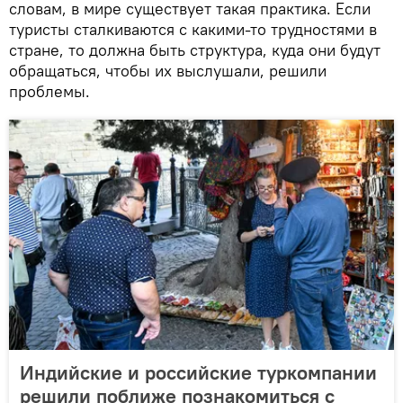
словам, в мире существует такая практика. Если
туристы сталкиваются с какими-то трудностями в
стране, то должна быть структура, куда они будут
обращаться, чтобы их выслушали, решили
проблемы.
Индийские и российские туркомпании
решили поближе познакомиться с