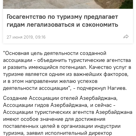
Госагентство по туризму предлагает
гидам легализоваться и сэкономить
27 июня 2019, 09:16
"Основная цель деятельности созданной
ассоциации - объединить туристические агентства
и развить имеющийся потенциал. Качество услуг в
туризме является одним из важнейших факторов,
и в этом направлении желаю успехов
деятельности ассоциации", - подчеркнул Нагиев.
Создание Ассоциации отелей Азербайджана,
Ассоциации гидов Азербайджана, и сейчас -
Ассоциации туристических агентств Азербайджана
имеют особое значение для достижения
поставленных целей в организации индустрии
туризма, заявил исполнительный директор