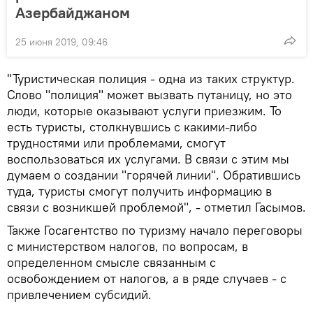
Азербайджаном
25 июня 2019, 09:46
"Туристическая полиция - одна из таких структур.
Слово "полиция" может вызвать путаницу, но это
люди, которые оказывают услуги приезжим. То
есть туристы, столкнувшись с какими-либо
трудностями или проблемами, смогут
воспользоваться их услугами. В связи с этим мы
думаем о создании "горячей линии". Обратившись
туда, туристы смогут получить информацию в
связи с возникшей проблемой", - отметил Гасымов.
Также Госагентство по туризму начало переговоры
с министерством налогов, по вопросам, в
определенном смысле связанным с
освобождением от налогов, а в ряде случаев - с
привлечением субсидий.