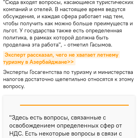
"Сюда входят вопросы, касающиеся туристических
компаний и отелей. В настоящее время ведутся
обсуждения, и каждая сфера работает над тем,
чтобы получить как можно больше преимуществ и
льгот. У государства также есть определенная
политика, в рамках которой должна быть
проделана эта работа", - отметил Гасымов.
Эксперт рассказал, чего не хватает летнему 
туризму в Азербайджане>>
Эксперты Госагентства по туризму и министерства
налогов достаточно щепетильно относятся к этому
вопросу.
"Здесь есть вопросы, связанные с
освобождением определенных сфер от
НДС. Есть некоторые вопросы в связи с