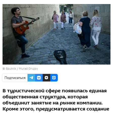
©
Sputnik / Murad Orujov
Подписаться
В туристической сфере появилась единая
общественная структура, которая
объединит занятые на рынке компании.
Кроме этого, предусматривается создание