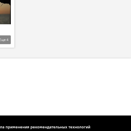
Еще
4
ла применения рекомендательных технологий