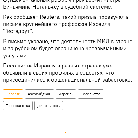
Биньямина Нетаньяху в судебной системе.
Как сообщает Reuters, такой призыв прозвучал в
письме крупнейшего профсоюза Израиля
"Гистадрут".
В письме указано, что деятельность МИД в стране
и за рубежом будет ограничена чрезвычайными
услугами.
Посольства Израиля в разных странах уже
объявили в своих профилях в соцсетях, что
присоединились к общенациональной забастовке.
Новости
Азербайджан
Израиль
Посольство
Приостановка
деятельность