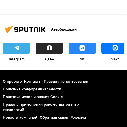
Азербайджан
Telegram
Дзен
VK
Макс
О проекте
Контакты
Правила использования
Политика конфиденциальности
Политика использования Cookie
Правила применения рекомендательных
технологий
Новости компаний
Обратная связь
Реклама