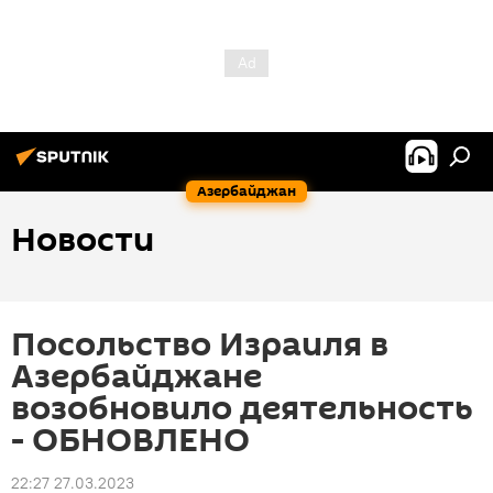
Азербайджан
Новости
Посольство Израиля в
Азербайджане
возобновило деятельность
- ОБНОВЛЕНО
22:27 27.03.2023