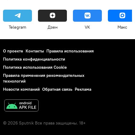
Telegram
Дзен
VK
Макс
О проекте
Контакты
Правила использования
Политика конфиденциальности
Политика использования Cookie
Правила применения рекомендательных
технологий
Новости компаний
Обратная связь
Реклама
© 2026 Sputnik Все права защищены. 18+