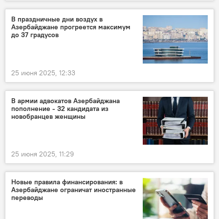
В праздничные дни воздух в
Азербайджане прогреется максимум
до 37 градусов
25 июня 2025, 12:33
В армии адвокатов Азербайджана
пополнение - 32 кандидата из
новобранцев женщины
25 июня 2025, 11:29
Новые правила финансирования: в
Азербайджане ограничат иностранные
переводы