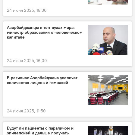
24 июня 2025, 18:30
Азербайджанцы в топ-вузах мира:
министр образования о человеческом
капитале
24 июня 2025, 16:00
В регионах Азербайджана увеличат
количество лицеев и гимназий
24 июня 2025, 11:50
Будут ли пациенты с параличом и
эпилепсией и дальше получать