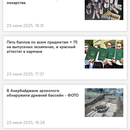
лекарства
23 июня 2025, 18:31
Пять баллов по всем предметам + 75
на выпускных экзаменах, и красный
аттестат в кармане
23 июня 2025, 17:37
В Азербайджане археологи
обнаружили древний бассейн - ФОТО
23 июня 2025, 16:28