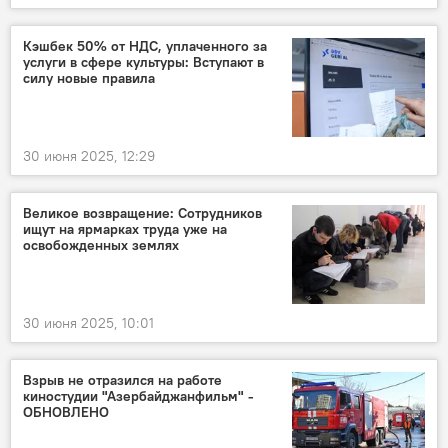
Кэшбек 50% от НДС, уплаченного за
услуги в сфере культуры: Вступают в
силу новые правила
30 июня 2025, 12:29
Великое возвращение: Сотрудников
ищут на ярмарках труда уже на
освобожденных землях
30 июня 2025, 10:01
Взрыв не отразился на работе
киностудии "Азербайджанфильм" -
ОБНОВЛЕНО