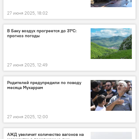
27 июня 2025, 18:02
В Баку воздух прогреется до 31°C:
прогноз погоды
27 июня 2025, 12:49
Родителей предупредили по поводу
месяца Мухаррам
27 июня 2025, 12:00
АЖД увеличит количество вагонов на