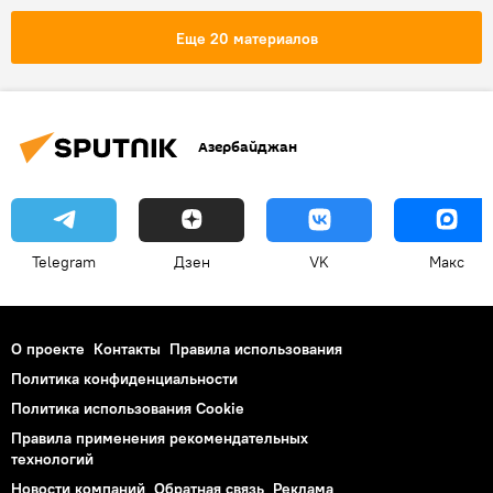
Еще 20 материалов
Азербайджан
Telegram
Дзен
VK
Макс
О проекте
Контакты
Правила использования
Политика конфиденциальности
Политика использования Cookie
Правила применения рекомендательных
технологий
Новости компаний
Обратная связь
Реклама