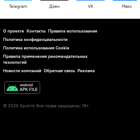
Telegram
Дзен
VK
Макс
О проекте
Контакты
Правила использования
Политика конфиденциальности
Политика использования Cookie
Правила применения рекомендательных
технологий
Новости компаний
Обратная связь
Реклама
© 2026 Sputnik Все права защищены. 18+