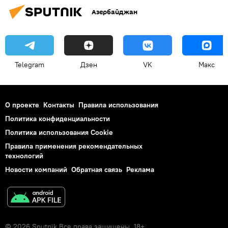
Азербайджан
патогены
Общество
Медицина
Telegram
Дзен
VK
Макс
О проекте
Контакты
Правила использования
Политика конфиденциальности
Политика использования Cookie
Правила применения рекомендательных
технологий
Новости компаний
Обратная связь
Реклама
© 2026 Sputnik Все права защищены. 18+