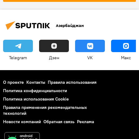
Азербайджан
Telegram
Дзен
VK
Макс
О проекте
Контакты
Правила использования
Политика конфиденциальности
Политика использования Cookie
Правила применения рекомендательных
технологий
Новости компаний
Обратная связь
Реклама