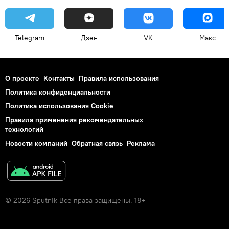
Telegram
Дзен
VK
Макс
О проекте
Контакты
Правила использования
Политика конфиденциальности
Политика использования Cookie
Правила применения рекомендательных
технологий
Новости компаний
Обратная связь
Реклама
© 2026 Sputnik Все права защищены. 18+