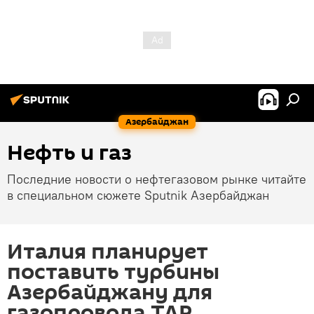
Азербайджан
Нефть и газ
Последние новости о нефтегазовом рынке читайте
в специальном сюжете Sputnik Азербайджан
Италия планирует
поставить турбины
Азербайджану для
газопровода TAP