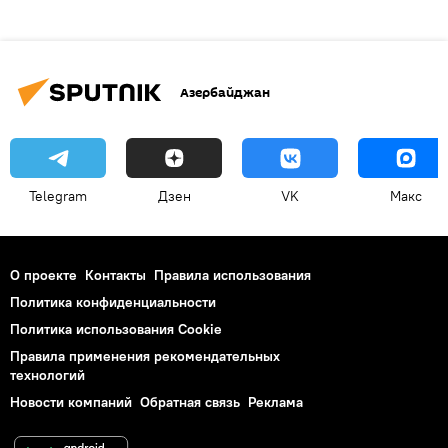
Азербайджан
Telegram
Дзен
VK
Макс
О проекте
Контакты
Правила использования
Политика конфиденциальности
Политика использования Cookie
Правила применения рекомендательных
технологий
Новости компаний
Обратная связь
Реклама