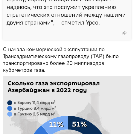
надеюсь, что это послужит укреплению
стратегических отношений между нашими
двумя странами", – отметил Урсо.
С начала коммерческой эксплуатации по
Трансадриатическому газопроводу (TAP) было
транспортировано более 20 миллиардов
кубометров газа.