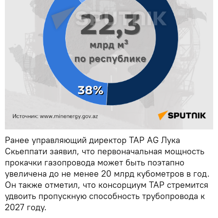
Ранее управляющий директор TAP AG Лука
Скьеппати заявил, что первоначальная мощность
прокачки газопровода может быть поэтапно
увеличена до не менее 20 млрд кубометров в год.
Он также отметил, что консорциум TAP стремится
удвоить пропускную способность трубопровода к
2027 году.