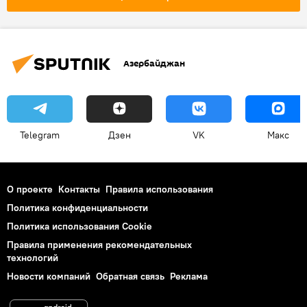
Азербайджан
Telegram
Дзен
VK
Макс
О проекте
Контакты
Правила использования
Политика конфиденциальности
Политика использования Cookie
Правила применения рекомендательных
технологий
Новости компаний
Обратная связь
Реклама