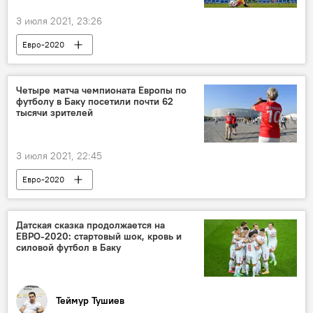
3 июля 2021, 23:26
Евро-2020
Четыре матча чемпионата Европы по
футболу в Баку посетили почти 62
тысячи зрителей
3 июля 2021, 22:45
Евро-2020
Датская сказка продолжается на
ЕВРО-2020: стартовый шок, кровь и
силовой футбол в Баку
Теймур Тушиев