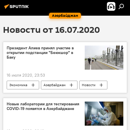
Азербайджан
Новости от 16.07.2020
Президент Алиев принял участие в
открытии подстанции "Беюкшор" в
Баку
16 июля 2020, 23:53
Экономика
Азербайджан
Новости
Новые лаборатории для тестирования
COVID-19 появятся в Азербайджане