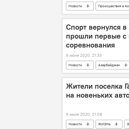
Новости
Происшествия в А
Экономика
Растрата
Спорт вернулся в
прошли первые с
соревнования
9 июня 2020, 21:33
Новости
Азербайджан
Жители поселка Г
на новеньких авт
9 июня 2020, 21:08
Новости
ЖИЗНЬ
Э