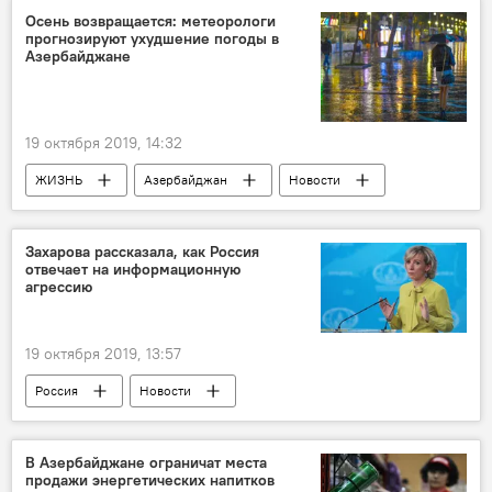
Осень возвращается: метеорологи
прогнозируют ухудшение погоды в
Азербайджане
19 октября 2019, 14:32
ЖИЗНЬ
Азербайджан
Новости
Захарова рассказала, как Россия
отвечает на информационную
агрессию
19 октября 2019, 13:57
Россия
Новости
В Азербайджане ограничат места
продажи энергетических напитков