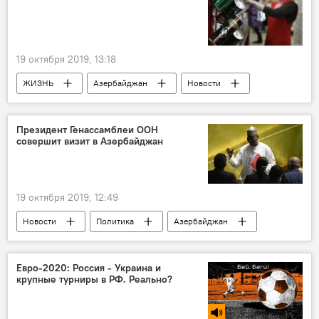
19 октября 2019, 13:18
ЖИЗНЬ
Азербайджан
Новости
Президент Генассамблеи ООН
совершит визит в Азербайджан
19 октября 2019, 12:49
Новости
Политика
Азербайджан
Евро-2020: Россия - Украина и
крупные турниры в РФ. Реально?