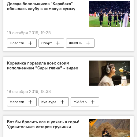
Досада болельщиков "Карабаха"
обошлась клубу в немалую сумму
19 октября 2019, 19:25
Новости
Спорт
ЖИЗНЬ
Азербайджан
Кореянка поразила всех своим
исполнением "Сары гялин" - видео
19 октября 2019, 18:38
Новости
Культура
ЖИЗНЬ
Азербайджан
Вот бы бросить все и уехать в горы!
Удивительная история грузинки