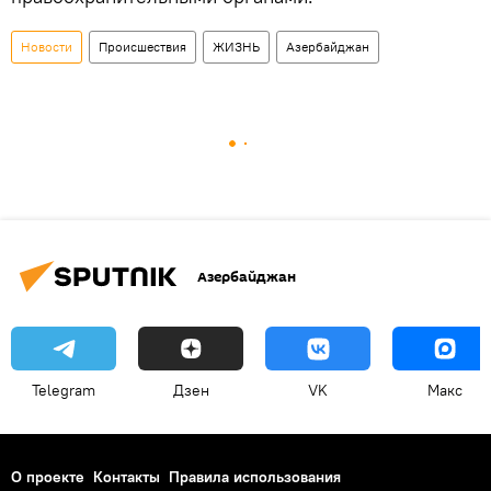
Новости
Происшествия
ЖИЗНЬ
Азербайджан
Азербайджан
Telegram
Дзен
VK
Макс
О проекте
Контакты
Правила использования