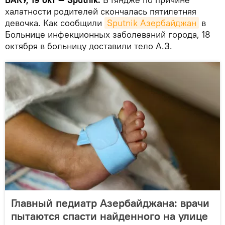
халатности родителей скончалась пятилетняя
девочка. Как сообщили
Sputnik Азербайджан
в
Больнице инфекционных заболеваний города, 18
октября в больницу доставили тело А.З.
Главный педиатр Азербайджана: врачи
пытаются спасти найденного на улице