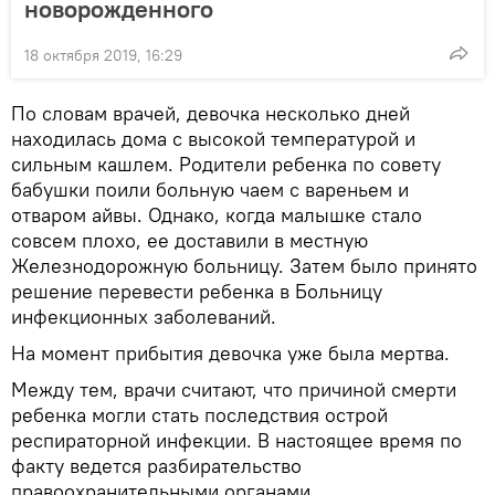
новорожденного
18 октября 2019, 16:29
По словам врачей, девочка несколько дней
находилась дома с высокой температурой и
сильным кашлем. Родители ребенка по совету
бабушки поили больную чаем с вареньем и
отваром айвы. Однако, когда малышке стало
совсем плохо, ее доставили в местную
Железнодорожную больницу. Затем было принято
решение перевести ребенка в Больницу
инфекционных заболеваний.
На момент прибытия девочка уже была мертва.
Между тем, врачи считают, что причиной смерти
ребенка могли стать последствия острой
респираторной инфекции. В настоящее время по
факту ведется разбирательство
правоохранительными органами.