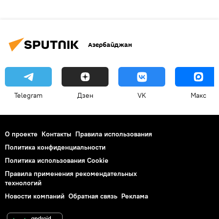
Азербайджан
Telegram
Дзен
VK
Макс
О проекте
Контакты
Правила использования
Политика конфиденциальности
Политика использования Cookie
Правила применения рекомендательных
технологий
Новости компаний
Обратная связь
Реклама