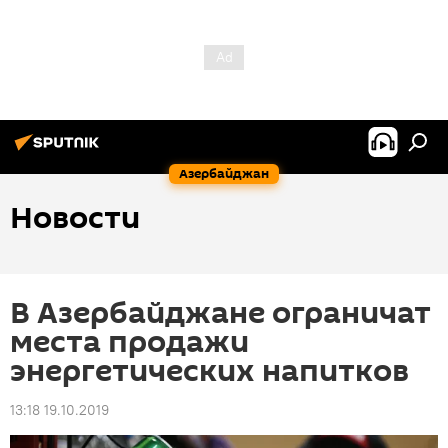
Азербайджан
Новости
В Азербайджане ограничат
места продажи
энергетических напитков
13:18 19.10.2019