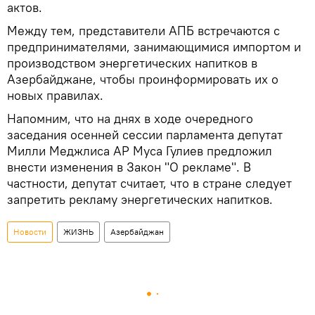
актов.
Между тем, представители АПБ встречаются с
предпринимателями, занимающимися импортом и
производством энергетических напитков в
Азербайджане, чтобы проинформировать их о
новых правилах.
Напомним, что на днях в ходе очередного
заседания осенней сессии парламента депутат
Милли Меджлиса АР Муса Гулиев предложил
внести изменения в Закон "О рекламе". В
частности, депутат считает, что в стране следует
запретить рекламу энергетических напитков.
Новости
ЖИЗНЬ
Азербайджан