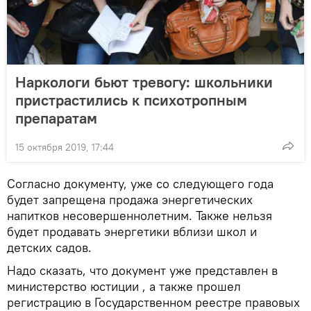
Наркологи бьют тревогу: школьники
пристрастились к психотропным
препаратам
15 октября 2019, 17:44
Согласно документу, уже со следующего года
будет запрещена продажа энергетических
напитков несовершеннолетним. Также нельзя
будет продавать энергетики вблизи школ и
детских садов.
Надо сказать, что документ уже представлен в
министерство юстиции , а также прошел
регистрацию в Государственном реестре правовых