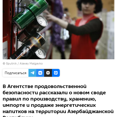
© Sputnik / Alexey Malgavko
Подписаться
В Агентстве продовольственной
безопасности рассказали о новом своде
правил по производству, хранению,
импорте и продаже энергетических
напитков на территории Азербайджанской