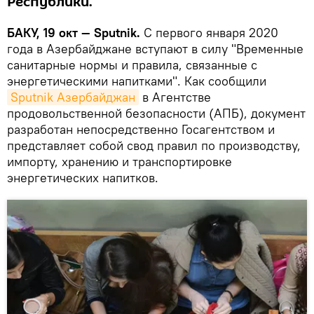
Республики.
БАКУ, 19 окт — Sputnik.
С первого января 2020
года в Азербайджане вступают в силу "Временные
санитарные нормы и правила, связанные с
энергетическими напитками". Как сообщили
Sputnik Азербайджан
в Агентстве
продовольственной безопасности (АПБ), документ
разработан непосредственно Госагентством и
представляет собой свод правил по производству,
импорту, хранению и транспортировке
энергетических напитков.