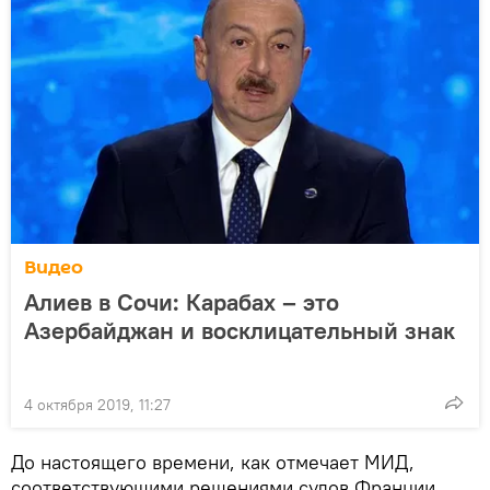
Видео
Алиев в Сочи: Карабах – это
Азербайджан и восклицательный знак
4 октября 2019, 11:27
До настоящего времени, как отмечает МИД,
соответствующими решениями судов Франции