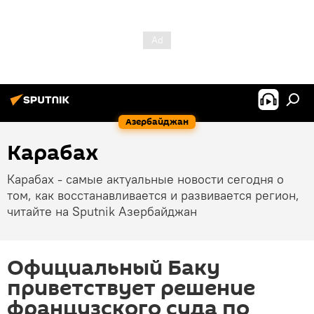
Азербайджан
Карабах
Карабах - самые актуальные новости сегодня о
том, как восстанавливается и развивается регион,
читайте на Sputnik Азербайджан
Официальный Баку
приветствует решение
французского суда по