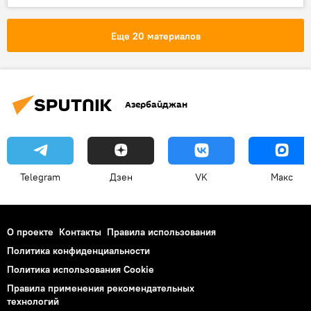
Азербайджан
Новости
ЖИЗНЬ
Еще 20 материалов
Азербайджан
Telegram
Дзен
VK
Макс
О проекте
Контакты
Правила использования
Политика конфиденциальности
Политика использования Cookie
Правила применения рекомендательных
технологий