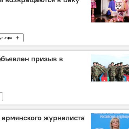
ультура
бъявлен призыв в
 армянского журналиста