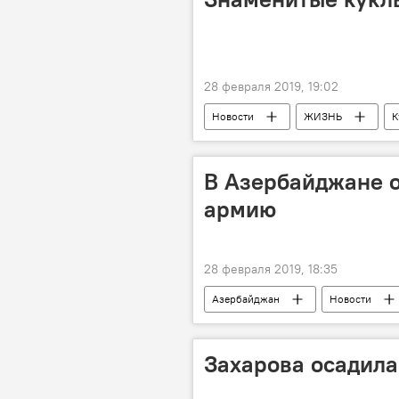
28 февраля 2019, 19:02
Новости
ЖИЗНЬ
К
В Азербайджане о
армию
28 февраля 2019, 18:35
Азербайджан
Новости
Захарова осадила