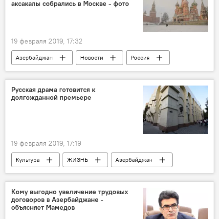
аксакалы собрались в Москве - фото
19 февраля 2019, 17:32
Азербайджан
Новости
Россия
Русская драма готовится к
долгожданной премьере
19 февраля 2019, 17:19
Культура
ЖИЗНЬ
Азербайджан
Новости
Кому выгодно увеличение трудовых
договоров в Азербайджане -
объясняет Мамедов