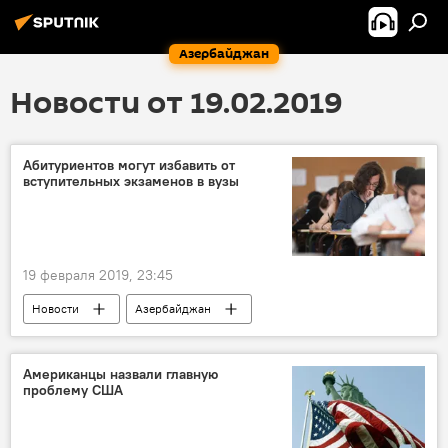
Азербайджан
Новости от 19.02.2019
Абитуриентов могут избавить от
вступительных экзаменов в вузы
19 февраля 2019, 23:45
Новости
Азербайджан
Американцы назвали главную
проблему США