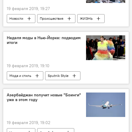
19 февраля 2019, 19:27
Новости
Происшествия
ЖИЗНЬ
Азербайджан
Неделя моды в Нью-Йорке: подводим
итоги
19 февраля 2019, 19:10
Мода и стиль
Sputnik Style
Азербайджан получит новые "Боинги"
уже в этом году
19 февраля 2019, 19:02