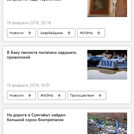
19 февраля 2019, 20:16
Новости
Азербайджан
ЖИЗНЬ
Экономика
В Баку таксиста пытались задушить
проволокой
19 февраля 2019, 19:51
Новости
ЖИЗНЬ
Происшествия
На дороге в Сумгайыт найден
большой схрон боеприпасов