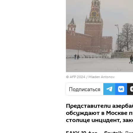
© AFP 2024 / Mladen Antonov
Подписаться
Представители азерба
обсуждают в Москве п
столице инцидент, за