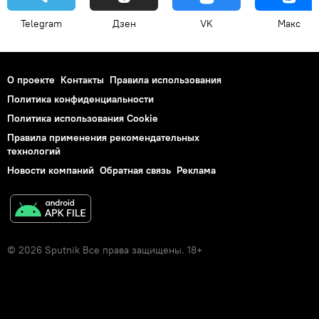
Telegram
Дзен
VK
Макс
О проекте
Контакты
Правила использования
Политика конфиденциальности
Политика использования Cookie
Правила применения рекомендательных
технологий
Новости компаний
Обратная связь
Реклама
© 2026 Sputnik Все права защищены. 18+