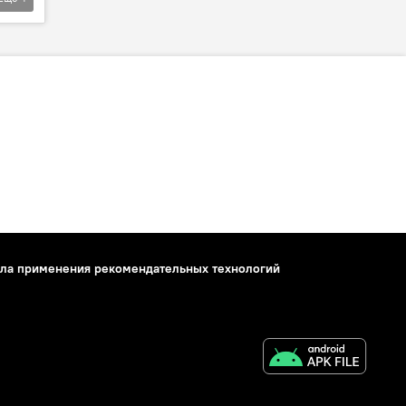
ла применения рекомендательных технологий