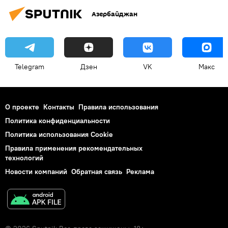
Азербайджан
Telegram
Дзен
VK
Макс
О проекте
Контакты
Правила использования
Политика конфиденциальности
Политика использования Cookie
Правила применения рекомендательных
технологий
Новости компаний
Обратная связь
Реклама