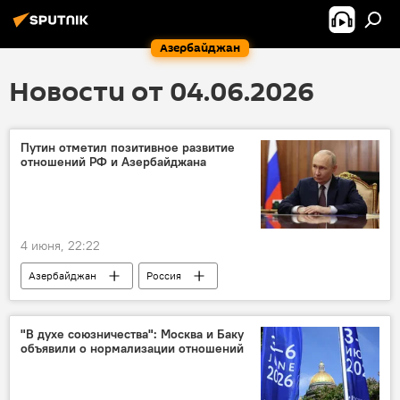
Азербайджан
Новости от 04.06.2026
Путин отметил позитивное развитие
отношений РФ и Азербайджана
4 июня, 22:22
Азербайджан
Россия
"В духе союзничества": Москва и Баку
объявили о нормализации отношений